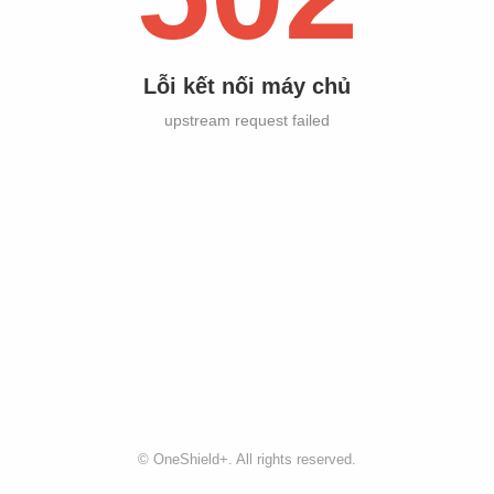
Lỗi kết nối máy chủ
upstream request failed
©
OneShield+
. All rights reserved.